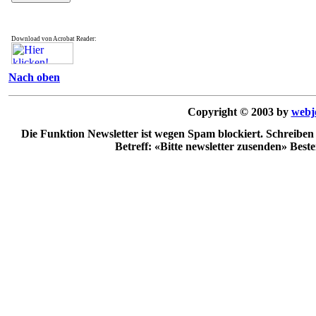
Download von Acrobat Reader:
Nach oben
Copyright © 2003 by
webj
Die Funktion Newsletter ist wegen Spam blockiert. Schreiben
Betreff: «Bitte newsletter zusenden» Best