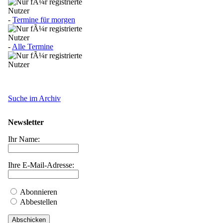
-
Termine für morgen
-
Alle Termine
Suche im Archiv
Newsletter
Ihr Name:
Ihre E-Mail-Adresse:
Abonnieren
Abbestellen