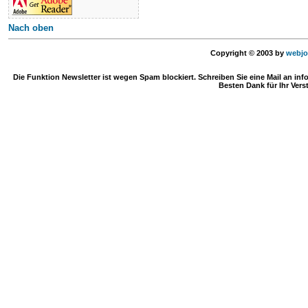
Nach oben
Copyright © 2003 by
webjo
Die Funktion Newsletter ist wegen Spam blockiert. Schreiben Sie eine Mail an in
Besten Dank für Ihr Vers