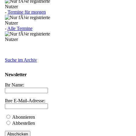
-
Termine für morgen
-
Alle Termine
Suche im Archiv
Newsletter
Ihr Name:
Ihre E-Mail-Adresse:
Abonnieren
Abbestellen