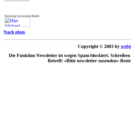
Download von Acrobat Reader:
Nach oben
Copyright © 2003 by
webj
Die Funktion Newsletter ist wegen Spam blockiert. Schreiben
Betreff: «Bitte newsletter zusenden» Best