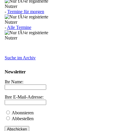
-
Termine für morgen
-
Alle Termine
Suche im Archiv
Newsletter
Ihr Name:
Ihre E-Mail-Adresse:
Abonnieren
Abbestellen