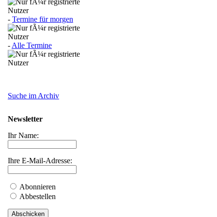
-
Termine für morgen
-
Alle Termine
Suche im Archiv
Newsletter
Ihr Name:
Ihre E-Mail-Adresse:
Abonnieren
Abbestellen