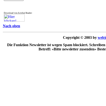
Download von Acrobat Reader:
Nach oben
Copyright © 2003 by
webj
Die Funktion Newsletter ist wegen Spam blockiert. Schreiben
Betreff: «Bitte newsletter zusenden» Best