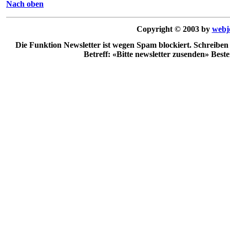
Nach oben
Copyright © 2003 by
webj
Die Funktion Newsletter ist wegen Spam blockiert. Schreiben
Betreff: «Bitte newsletter zusenden» Best