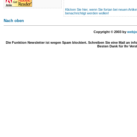
Klicken Sie hier, wenn Sie fortan bei neuen Artik
benachrichtigt werden wollen!
Nach oben
Copyright © 2003 by
webjo
Die Funktion Newsletter ist wegen Spam blockiert. Schreiben Sie eine Mail an in
Besten Dank für Ihr Vers