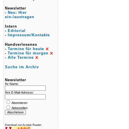
Newsletter
-
Neu: Hier
ein-/austragen
Intern
-
Editorial
-
Impressum/Kontakte
Handverlesenes
-
Termine für heute
-
Termine für morgen
-
Alle Termine
Suche im Archiv
Newsletter
Ihr Name:
Ihre E-Mail-Adresse:
Abonnieren
Abbestellen
Download von Acrobat Reader: