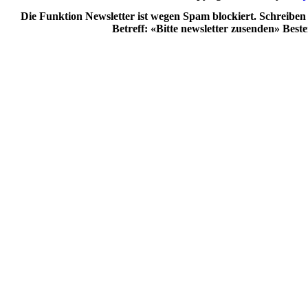
Die Funktion Newsletter ist wegen Spam blockiert. Schreiben
Betreff: «Bitte newsletter zusenden» Best